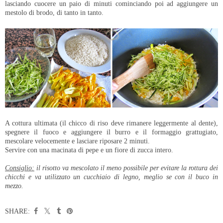
lasciando cuocere un paio di minuti cominciando poi ad aggiungere un
mestolo di brodo, di tanto in tanto.
A cottura ultimata (il chicco di riso deve rimanere leggermente al dente),
spegnere il fuoco e aggiungere il burro e il formaggio grattugiato,
mescolare velocemente e lasciare riposare 2 minuti.
Servire con una macinata di pepe e un fiore di zucca intero.
Consiglio:
il risotto va mescolato il meno possibile per evitare la rottura dei
chicchi e va utilizzato un cucchiaio di legno, meglio se con il buco in
mezzo.
SHARE: