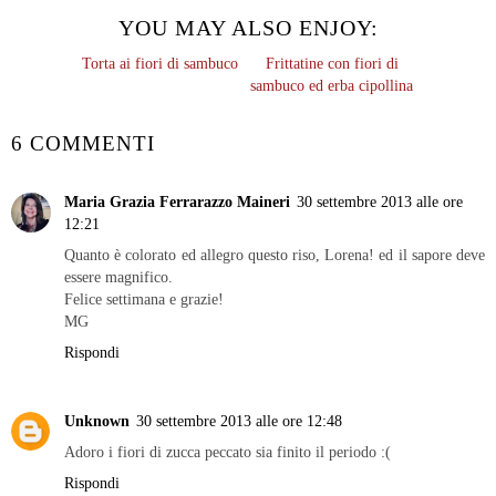
YOU MAY ALSO ENJOY:
Frittatine con fiori di
sambuco ed erba cipollina
Torta ai fiori di sambuco
6 COMMENTI
Maria Grazia Ferrarazzo Maineri
30 settembre 2013 alle ore
12:21
Quanto è colorato ed allegro questo riso, Lorena! ed il sapore deve
essere magnifico.
Felice settimana e grazie!
MG