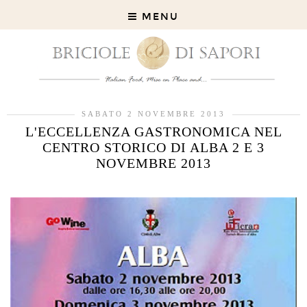
MENU
SABATO 2 NOVEMBRE 2013
L'ECCELLENZA GASTRONOMICA NEL
CENTRO STORICO DI ALBA 2 E 3
NOVEMBRE 2013