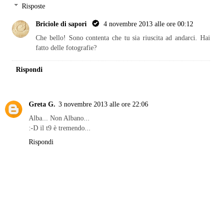
Risposte
Briciole di sapori
4 novembre 2013 alle ore 00:12
Che bello! Sono contenta che tu sia riuscita ad andarci. Hai
fatto delle fotografie?
Rispondi
Greta G.
3 novembre 2013 alle ore 22:06
Alba... Non Albano...
:-D il t9 è tremendo...
Rispondi