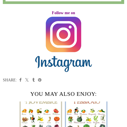
Follow me on
SHARE:
YOU MAY ALSO ENJOY: