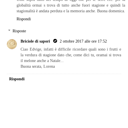
globalità ormai s trova di tutto anche fuori stagione e quindi la
stagionalità è andata perduta e la memoria anche. Buona domenica.
Rispondi
Risposte
Briciole di sapori
2 ottobre 2017 alle ore 17:52
Ciao Edvige, infatti è difficile ricordare quali sono i frutti e
la verdura di stagione dato che, come dici tu, oramai si trova
il melone anche a Natale...
Buona serata, Lorena
Rispondi