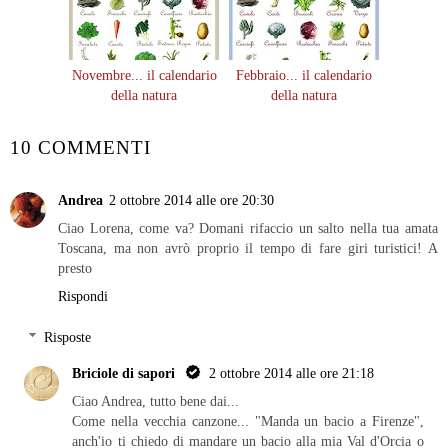
Novembre... il calendario
Febbraio... il calendario
della natura
della natura
10 COMMENTI
Andrea
2 ottobre 2014 alle ore 20:30
Ciao Lorena, come va? Domani rifaccio un salto nella tua amata
Toscana, ma non avrò proprio il tempo di fare giri turistici! A
presto
Rispondi
Risposte
Briciole di sapori
2 ottobre 2014 alle ore 21:18
Ciao Andrea, tutto bene dai...
Come nella vecchia canzone... "Manda un bacio a Firenze",
anch'io ti chiedo di mandare un bacio alla mia Val d'Orcia o