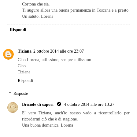
Cortona che sia.
Ti auguro allora una buona permanenza in Toscana e a presto.
Un saluto, Lorena
Rispondi
Tiziana
2 ottobre 2014 alle ore 23:07
Ciao Lorena, utilissimo, sempre utilissimo.
Ciao
Tiziana
Rispondi
Risposte
Briciole di sapori
4 ottobre 2014 alle ore 13:27
E' vero Tiziana, anch'io spesso vado a ricontrollarlo per
ricordarmi ciò che è di stagione.
Una buona domenica, Lorena