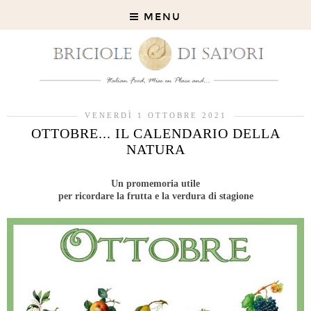
MENU
VENERDÌ 1 OTTOBRE 2021
OTTOBRE... IL CALENDARIO DELLA
NATURA
Un promemoria utile
per ricordare la frutta e la verdura di stagione