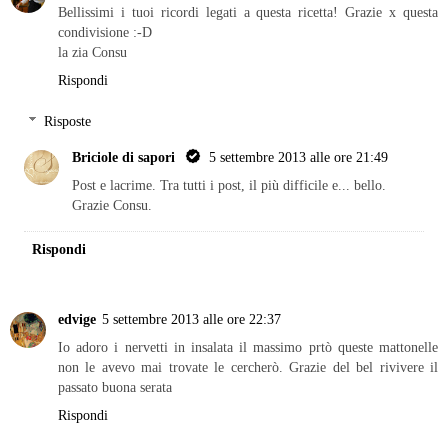
Bellissimi i tuoi ricordi legati a questa ricetta! Grazie x questa
condivisione :-D
la zia Consu
Rispondi
Risposte
Briciole di sapori
5 settembre 2013 alle ore 21:49
Post e lacrime. Tra tutti i post, il più difficile e... bello.
Grazie Consu.
Rispondi
edvige
5 settembre 2013 alle ore 22:37
Io adoro i nervetti in insalata il massimo prtò queste mattonelle
non le avevo mai trovate le cercherò. Grazie del bel rivivere il
passato buona serata
Rispondi