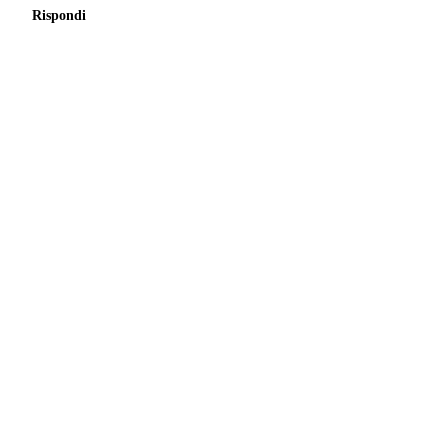
Rispondi