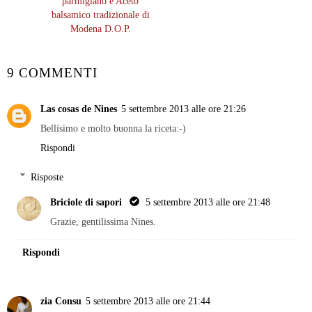
parmigiano e Aceto
balsamico tradizionale di
Modena D.O.P.
9 COMMENTI
Las cosas de Nines
5 settembre 2013 alle ore 21:26
Bellísimo e molto buonna la riceta:-)
Rispondi
Risposte
Briciole di sapori
5 settembre 2013 alle ore 21:48
Grazie, gentilissima Nines.
Rispondi
zia Consu
5 settembre 2013 alle ore 21:44