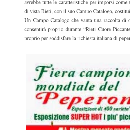
avrebbe tutte le caratteristiche per imporsi come
di vista Rieti, con il suo Campo Catalogo, costit
Un Campo Catalogo che vanta una raccolta di olt
consentirà proprio durante “Rieti Cuore Piccant
proprio per soddisfare la richiesta italiana di pepe