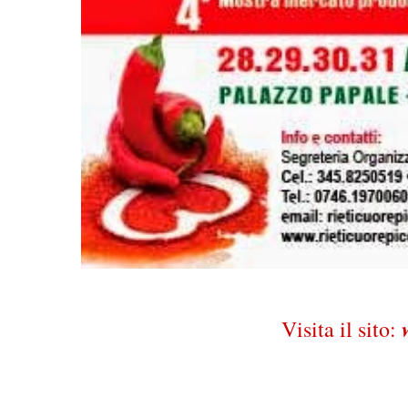
Visita il sito: