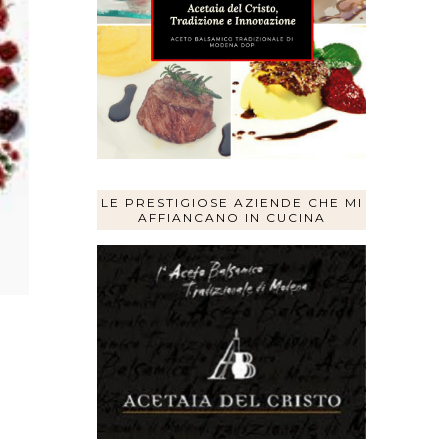
LE PRESTIGIOSE AZIENDE CHE MI
AFFIANCANO IN CUCINA