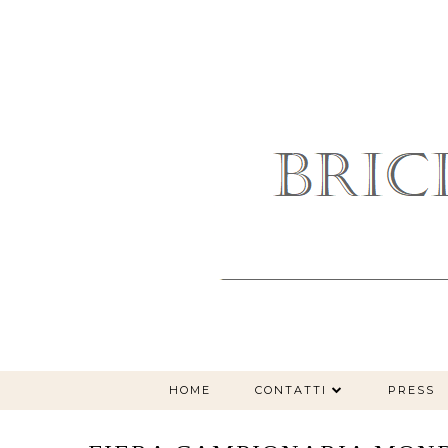
HOME
CONTATTI
PRESS