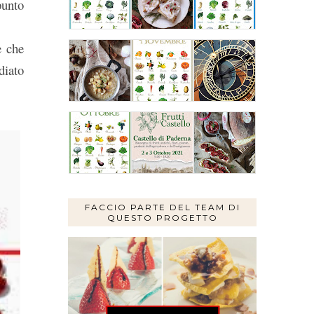
punto
e che
diato
FACCIO PARTE DEL TEAM DI
QUESTO PROGETTO