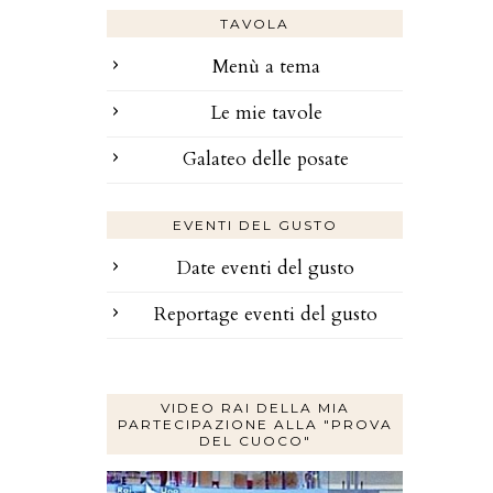
TAVOLA
Menù a tema
Le mie tavole
Galateo delle posate
EVENTI DEL GUSTO
Date eventi del gusto
Reportage eventi del gusto
VIDEO RAI DELLA MIA
PARTECIPAZIONE ALLA "PROVA
DEL CUOCO"