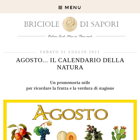
MENU
SABATO 31 LUGLIO 2021
AGOSTO... IL CALENDARIO DELLA
NATURA
Un promemoria utile
per ricordare la frutta e la verdura di stagione