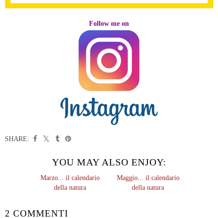
Follow me on
SHARE:
YOU MAY ALSO ENJOY:
Marzo... il calendario
Maggio... il calendario
della natura
della natura
2 COMMENTI