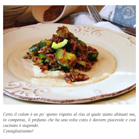
Certo il colore è un po' spento rispetto al riso al quale siamo abituati ma,
in compenso, il profumo che ha una volta cotto è davvero piacevole e così
cucinato è stupendo.
Consigliatissimo!