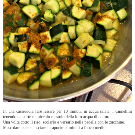
In una casseruola fare lessare per 10 minuti, in acqua salata, i cannellini
tenendo da parte un piccolo mestolo della loro acqua di cottura.
Una volta cotto il riso, scolarlo e versarlo nella padella con le zucchine.
Mescolare bene e lasciare insaporire 5 minuti a fuoco medio.