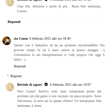
Ciao Ale, delizioso e anche di più... Buon fine settimana,
Lorena
Rispondi
zia Consu
6 febbraio 2015 alle ore 18:49
Questo riso è fantastico ed ha un profumo inconfondibile..l'ho
provato tempo fa ed è stato amore al primo assaggio :-)
Golosissima la tua interpretazione..si vede proprio che oggi 6
felice :-)
Rispondi
Risposte
Briciole di sapori
6 febbraio 2015 alle ore 19:07
Vero Consu? Anch'io sono stata conquistata prima dal
profumo poi dal gusto e così cucinato mi piace proprio. Sono
felicissima, la neve mi fa questo effetto! Un buonissimo fine
settimana, Lorena