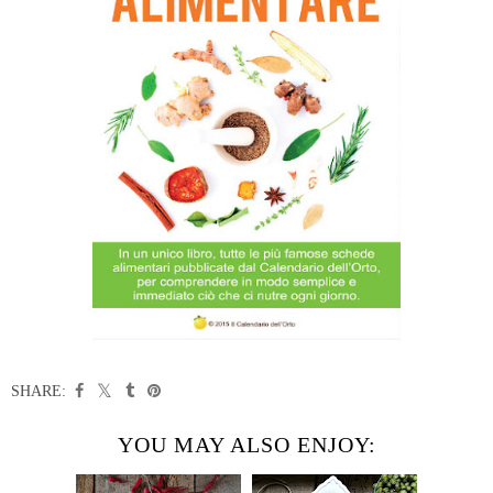
SHARE:
YOU MAY ALSO ENJOY: