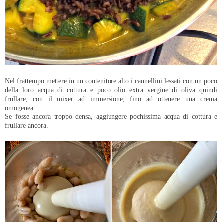
Nel frattempo mettere in un contenitore alto i cannellini lessati con un poco
della loro acqua di cottura e poco olio extra vergine di oliva quindi
frullare, con il mixer ad immersione, fino ad ottenere una crema
omogenea.
Se fosse ancora troppo densa, aggiungere pochissima acqua di cottura e
frullare ancora.