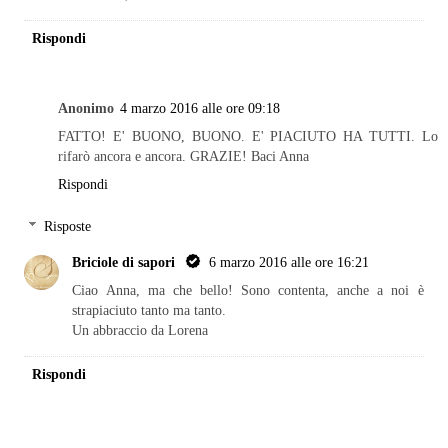
Rispondi
Anonimo
4 marzo 2016 alle ore 09:18
FATTO! E' BUONO, BUONO. E' PIACIUTO HA TUTTI. Lo
rifarò ancora e ancora. GRAZIE! Baci Anna
Rispondi
Risposte
Briciole di sapori
6 marzo 2016 alle ore 16:21
Ciao Anna, ma che bello! Sono contenta, anche a noi è
strapiaciuto tanto ma tanto.
Un abbraccio da Lorena
Rispondi