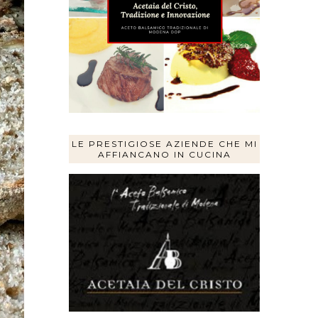
LE PRESTIGIOSE AZIENDE CHE MI
AFFIANCANO IN CUCINA