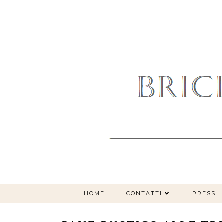
HOME
CONTATTI
PRESS