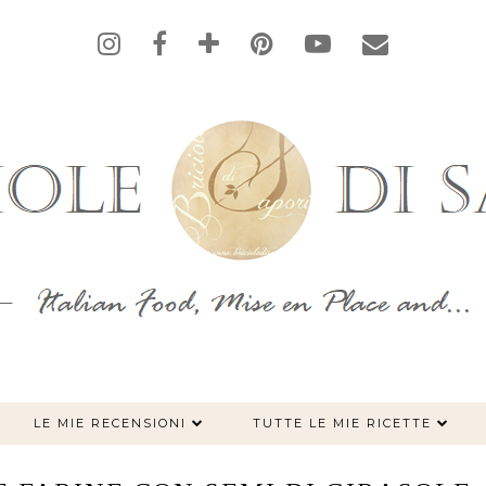
LE MIE RECENSIONI
TUTTE LE MIE RICETTE