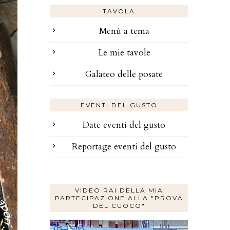
TAVOLA
Menù a tema
Le mie tavole
Galateo delle posate
EVENTI DEL GUSTO
Date eventi del gusto
Reportage eventi del gusto
VIDEO RAI DELLA MIA
PARTECIPAZIONE ALLA "PROVA
DEL CUOCO"