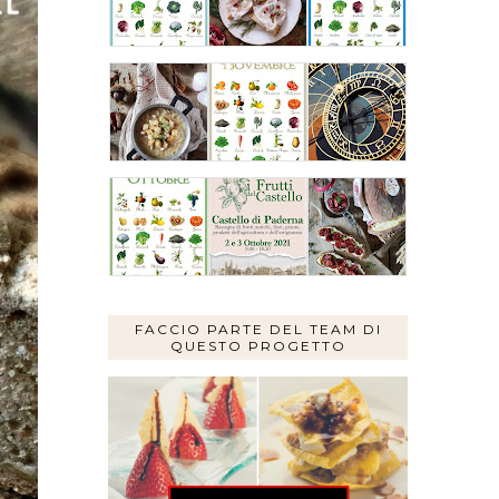
FACCIO PARTE DEL TEAM DI
QUESTO PROGETTO