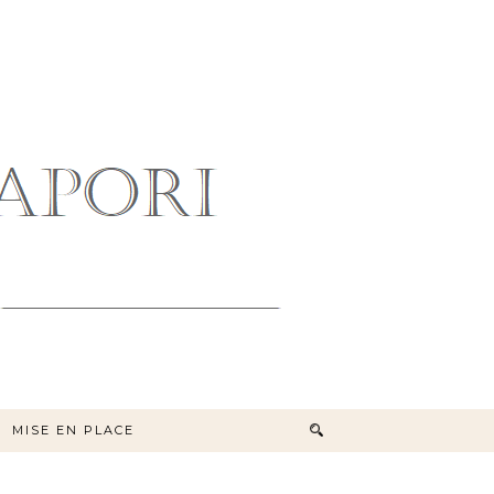
MISE EN PLACE