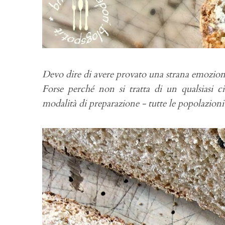
Devo dire di avere provato una strana emozione
Forse perché non si tratta di un qualsiasi 
modalità di preparazione - tutte le popolazioni 