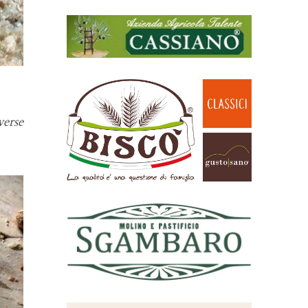
verse