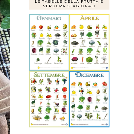
LE TABELLE DELLA FRUTTA E
VERDURA STAGIONALI