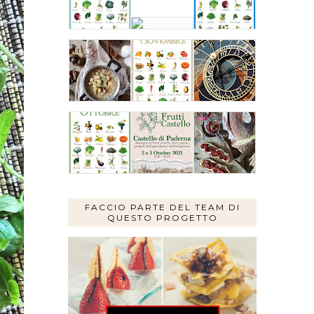
FACCIO PARTE DEL TEAM DI
QUESTO PROGETTO