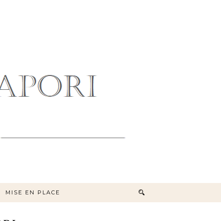
MISE EN PLACE