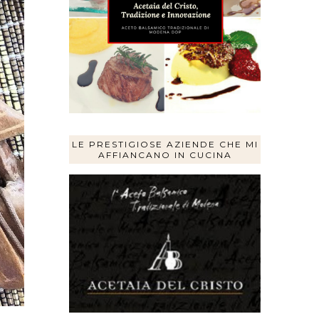
LE PRESTIGIOSE AZIENDE CHE MI
AFFIANCANO IN CUCINA