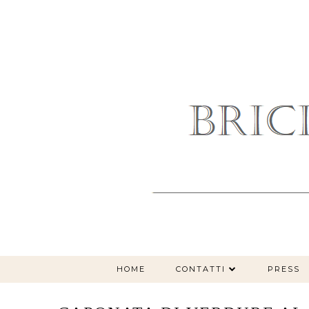
HOME
CONTATTI
PRESS