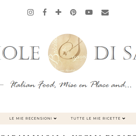
LE MIE RECENSIONI
TUTTE LE MIE RICETTE