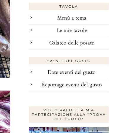
TAVOLA
Menù a tema
Le mie tavole
Galateo delle posate
EVENTI DEL GUSTO
Date eventi del gusto
Reportage eventi del gusto
VIDEO RAI DELLA MIA
PARTECIPAZIONE ALLA "PROVA
DEL CUOCO"