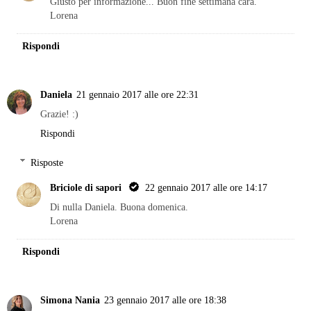
Giusto per informazione... Buon fine settimana cara.
Lorena
Rispondi
Daniela
21 gennaio 2017 alle ore 22:31
Grazie! :)
Rispondi
Risposte
Briciole di sapori
22 gennaio 2017 alle ore 14:17
Di nulla Daniela. Buona domenica.
Lorena
Rispondi
Simona Nania
23 gennaio 2017 alle ore 18:38