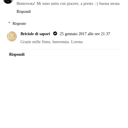
Bentrovata! Mi sono unita con piacere, a presto :-) buona serata
Rispondi
Risposte
Briciole di sapori
25 gennaio 2017 alle ore 21:37
Grazie mille Simo, benvenuta. Lorena
Rispondi