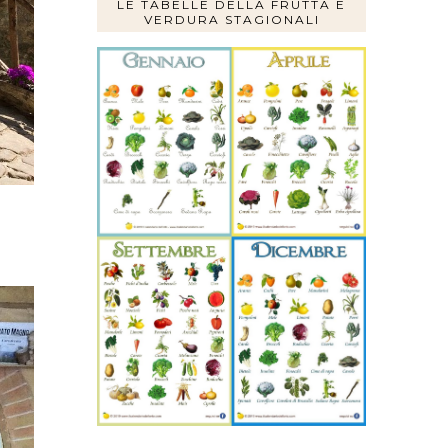
LE TABELLE DELLA FRUTTA E
VERDURA STAGIONALI