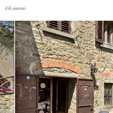
Gli esterni