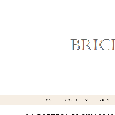
HOME
CONTATTI
PRESS