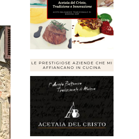
LE PRESTIGIOSE AZIENDE CHE MI
AFFIANCANO IN CUCINA