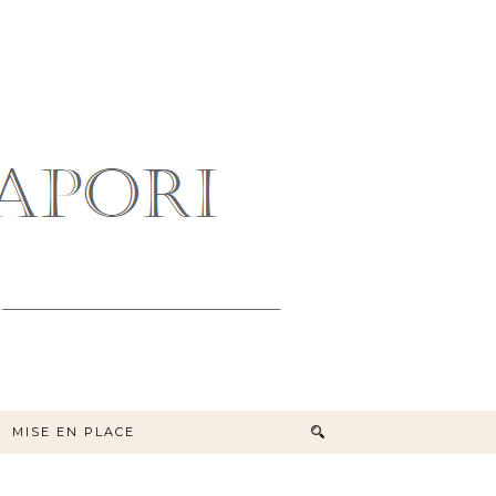
MISE EN PLACE