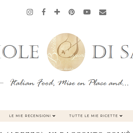
LE MIE RECENSIONI
TUTTE LE MIE RICETTE