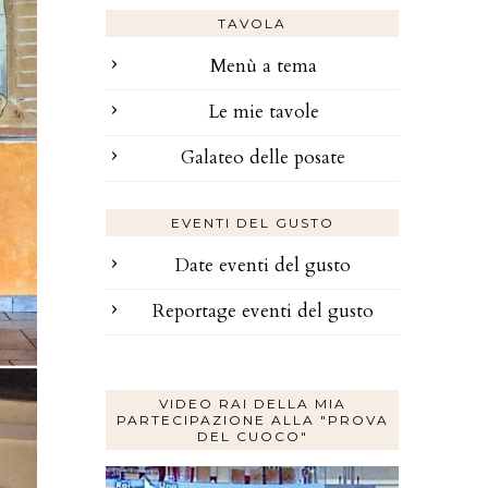
TAVOLA
Menù a tema
Le mie tavole
Galateo delle posate
EVENTI DEL GUSTO
Date eventi del gusto
Reportage eventi del gusto
VIDEO RAI DELLA MIA
PARTECIPAZIONE ALLA "PROVA
DEL CUOCO"