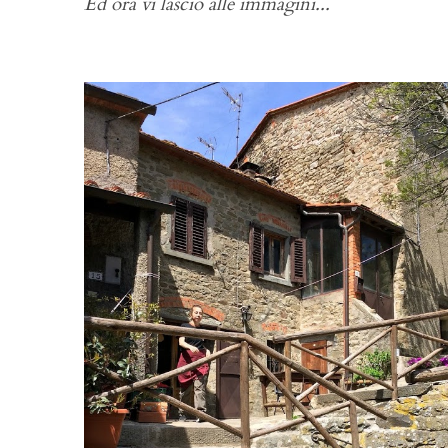
Ed ora vi lascio alle immagini...