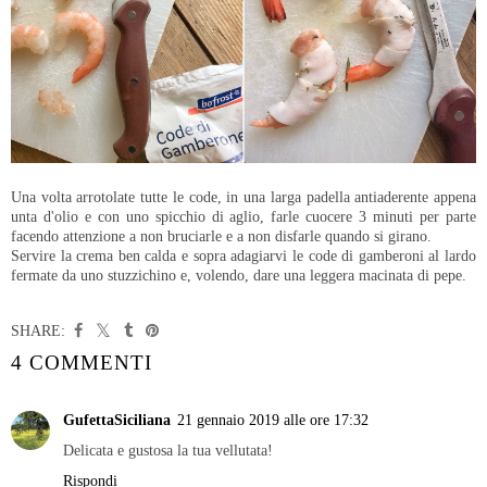
Una volta arrotolate tutte le code, in una larga padella antiaderente appena
unta d'olio e con uno spicchio di aglio, farle cuocere 3 minuti per parte
facendo attenzione a non bruciarle e a non disfarle quando si girano.
Servire la crema ben calda e sopra adagiarvi le code di gamberoni al lardo
fermate da uno stuzzichino e, volendo, dare una leggera macinata di pepe.
SHARE:
4 COMMENTI
GufettaSiciliana
21 gennaio 2019 alle ore 17:32
Delicata e gustosa la tua vellutata!
Rispondi