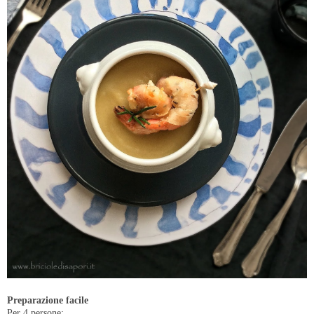
Preparazione facile
Per 4 persone: