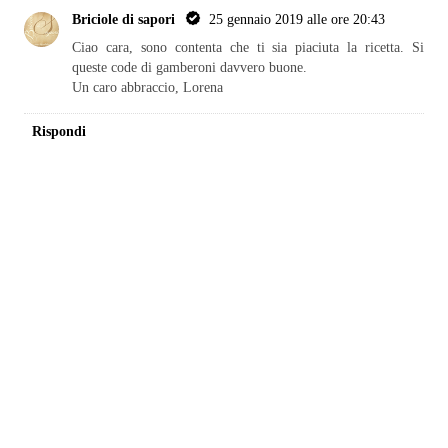
Briciole di sapori
25 gennaio 2019 alle ore 20:43
Ciao cara, sono contenta che ti sia piaciuta la ricetta. Si
queste code di gamberoni davvero buone.
Un caro abbraccio, Lorena
Rispondi