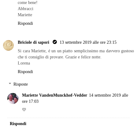
come bene!
Abbracci
Mariette
Rispondi
Briciole di sapori
13 settembre 2019 alle ore 23:15
Si cara Mariette, é un un piatto semplicissimo ma davvero gustoso
che ti consiglio di provare. Grazie e felice notte.
Lorena
Rispondi
Risposte
Mariette VandenMunckhof-Vedder
14 settembre 2019 alle
ore 17:03
💛
Rispondi