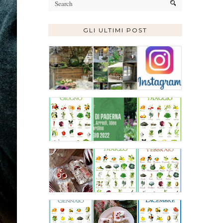
GLI ULTIMI POST