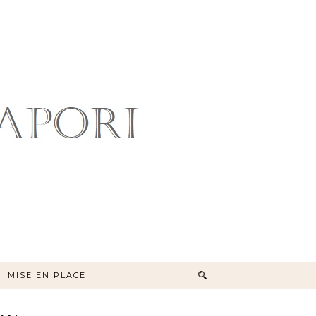
MISE EN PLACE