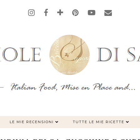
LE MIE RECENSIONI
TUTTE LE MIE RICETTE