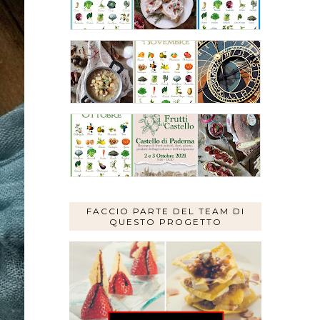
FACCIO PARTE DEL TEAM DI
QUESTO PROGETTO