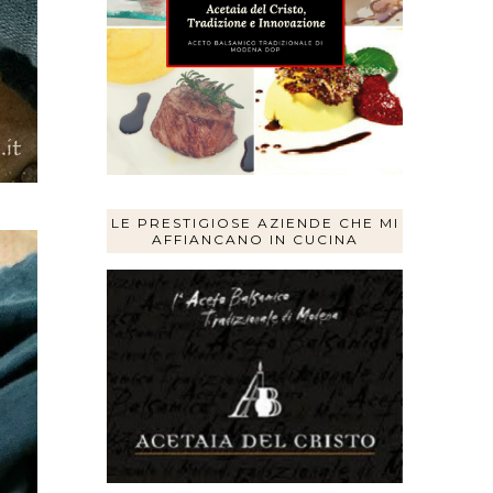
LE PRESTIGIOSE AZIENDE CHE MI
AFFIANCANO IN CUCINA