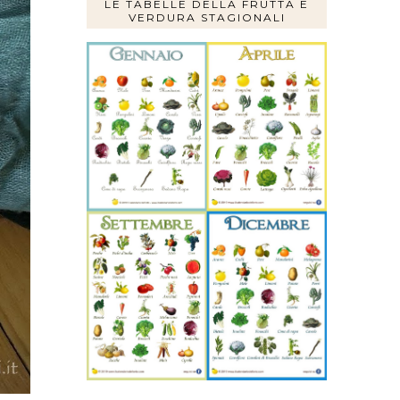
LE TABELLE DELLA FRUTTA E
VERDURA STAGIONALI