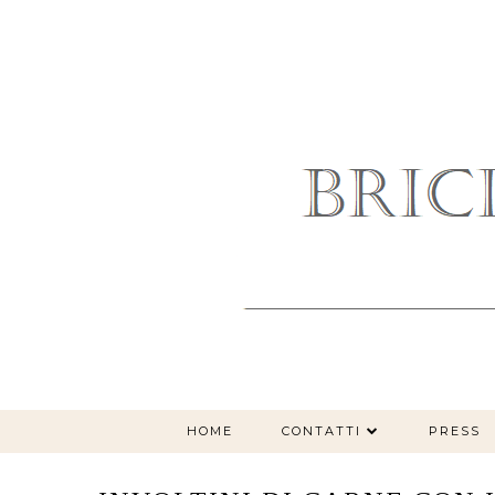
HOME
CONTATTI
PRESS