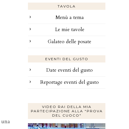
TAVOLA
Menù a tema
Le mie tavole
Galateo delle posate
EVENTI DEL GUSTO
Date eventi del gusto
Reportage eventi del gusto
VIDEO RAI DELLA MIA
PARTECIPAZIONE ALLA "PROVA
DEL CUOCO"
n una