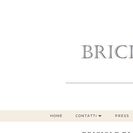
HOME
CONTATTI
PRESS