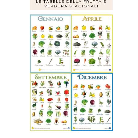
LE TABELLE DELLA FRUTTA E
VERDURA STAGIONALI