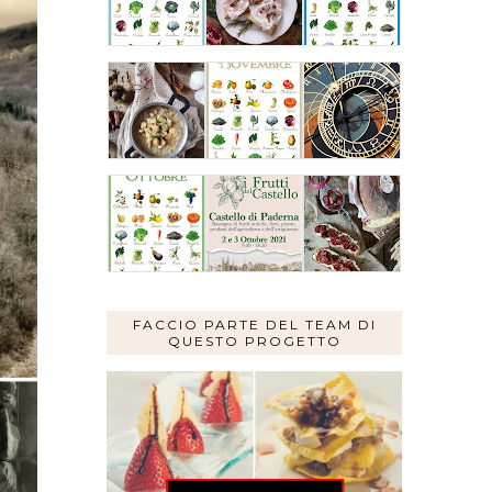
FACCIO PARTE DEL TEAM DI
QUESTO PROGETTO