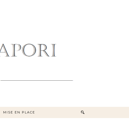
MISE EN PLACE