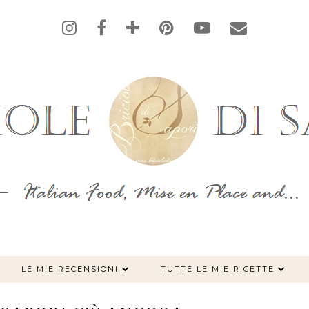
LE MIE RECENSIONI
TUTTE LE MIE RICETTE