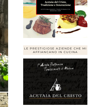
LE PRESTIGIOSE AZIENDE CHE MI
AFFIANCANO IN CUCINA