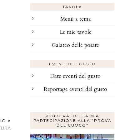
TAVOLA
Menù a tema
Le mie tavole
Galateo delle posate
EVENTI DEL GUSTO
Date eventi del gusto
Reportage eventi del gusto
VIDEO RAI DELLA MIA
PARTECIPAZIONE ALLA "PROVA
DEL CUOCO"