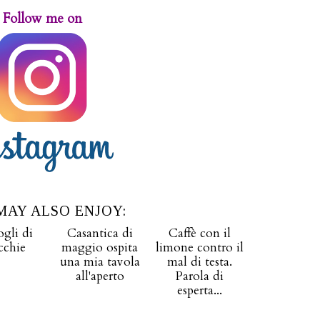
Follow me on
MAY ALSO ENJOY: