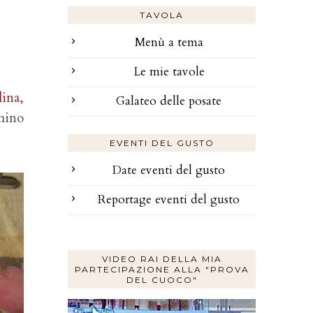
TAVOLA
Menù a tema
Le mie tavole
ina
,
Galateo delle posate
mino
EVENTI DEL GUSTO
Date eventi del gusto
Reportage eventi del gusto
VIDEO RAI DELLA MIA
PARTECIPAZIONE ALLA "PROVA
DEL CUOCO"