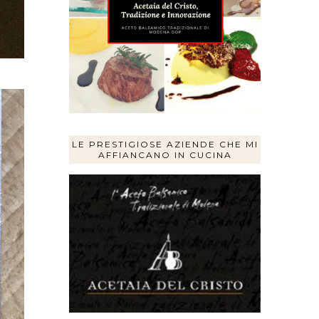
LE PRESTIGIOSE AZIENDE CHE MI
AFFIANCANO IN CUCINA