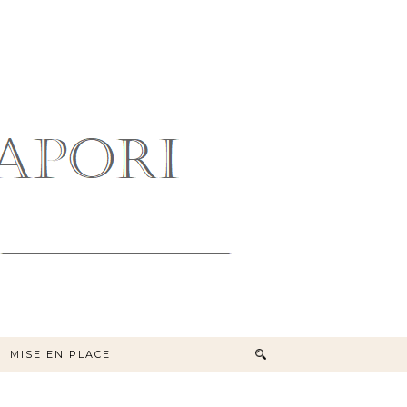
MISE EN PLACE