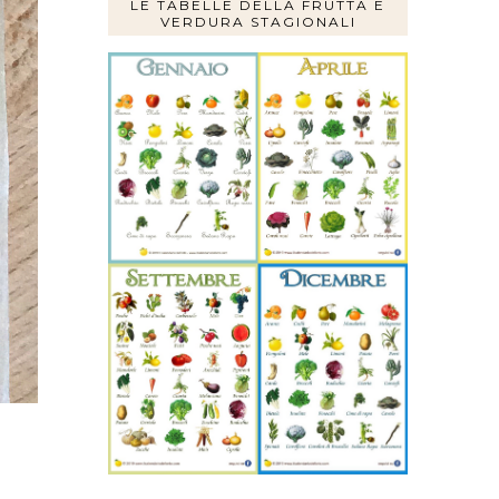
LE TABELLE DELLA FRUTTA E
VERDURA STAGIONALI