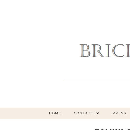
HOME
CONTATTI
PRESS