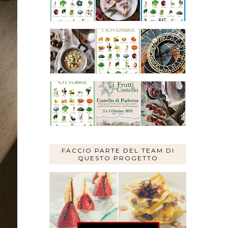
FACCIO PARTE DEL TEAM DI
QUESTO PROGETTO