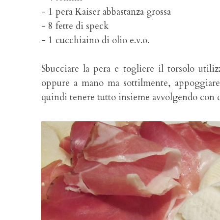
- 1 pera Kaiser abbastanza grossa
- 8 fette di speck
- 1 cucchiaino di olio e.v.o.
Sbucciare la pera e togliere il torsolo utili
oppure a mano ma sottilmente, appoggiare 
quindi tenere tutto insieme avvolgendo con du