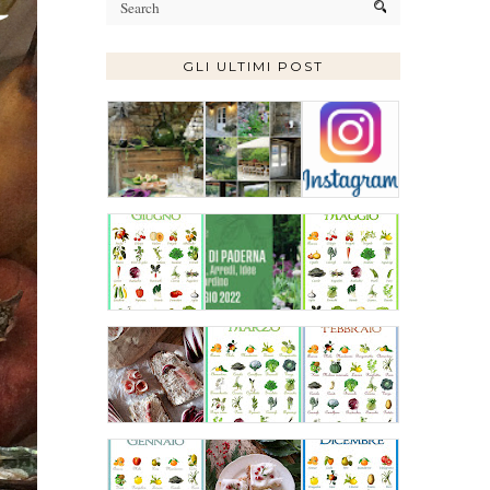
GLI ULTIMI POST