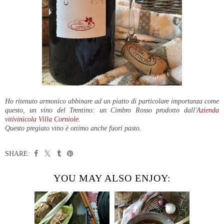
Ho ritenuto armonico abbinare ad un piatto di particolare importanza come
questo, un vino del Trentino: un Cimbro Rosso prodotto dall'
Azienda
vitivinicola Villa Corniole
.
Questo pregiato vino è ottimo anche fuori pasto.
SHARE:
YOU MAY ALSO ENJOY: