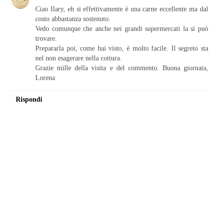
Ciao Ilary, eh si effettivamente è una carne eccellente ma dal
costo abbastanza sostenuto.
Vedo comunque che anche nei grandi supermercati la si può
trovare.
Prepararla poi, come hai visto, è molto facile. Il segreto sta
nel non esagerare nella cottura.
Grazie mille della visita e del commento. Buona giornata,
Lorena
Rispondi