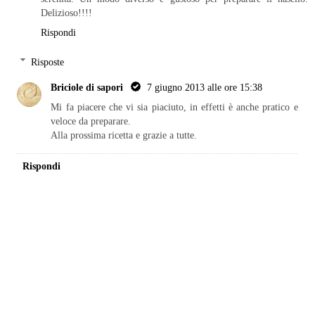
Delizioso!!!!
Rispondi
Risposte
Briciole di sapori
7 giugno 2013 alle ore 15:38
Mi fa piacere che vi sia piaciuto, in effetti è anche pratico e
veloce da preparare.
Alla prossima ricetta e grazie a tutte.
Rispondi