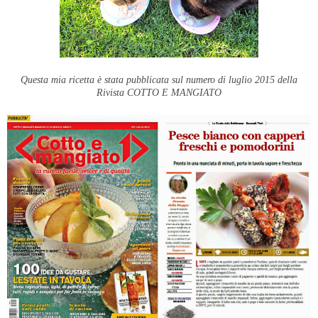
Questa mia ricetta è stata pubblicata sul numero di luglio 2015 della
Rivista COTTO E MANGIATO