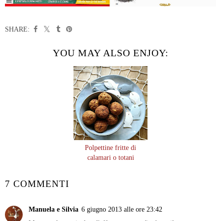
SHARE:
YOU MAY ALSO ENJOY:
Polpettine fritte di
calamari o totani
7 COMMENTI
Manuela e Silvia
6 giugno 2013 alle ore 23:42