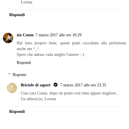
Lorena
Rispondi
zia Consu
7 marzo 2017 alle ore 18:29
Hai fatto proprio bene, questi piatti coccolano alla perfezione
anche me ^_^
Spero che adesso vada meglio l'umore :-)
Rispondi
Risposte
Briciole di sapori
7 marzo 2017 alle ore 23:35
Ciao cara Consu, dopo un piatto così tutto appare migliore...
Un abbraccio, Lorena
Rispondi