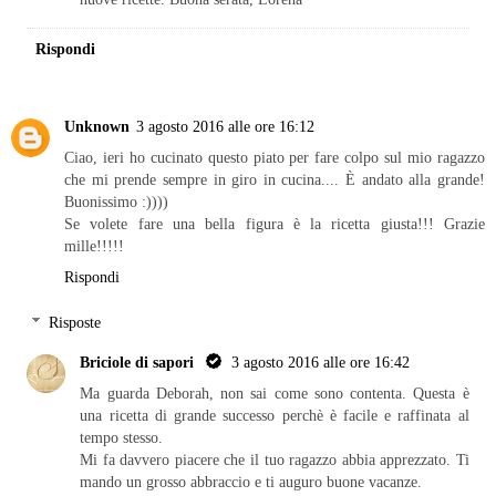
Rispondi
Unknown
3 agosto 2016 alle ore 16:12
Ciao, ieri ho cucinato questo piato per fare colpo sul mio ragazzo
che mi prende sempre in giro in cucina.... È andato alla grande!
Buonissimo :))))
Se volete fare una bella figura è la ricetta giusta!!! Grazie
mille!!!!!
Rispondi
Risposte
Briciole di sapori
3 agosto 2016 alle ore 16:42
Ma guarda Deborah, non sai come sono contenta. Questa è
una ricetta di grande successo perchè è facile e raffinata al
tempo stesso.
Mi fa davvero piacere che il tuo ragazzo abbia apprezzato. Ti
mando un grosso abbraccio e ti auguro buone vacanze.