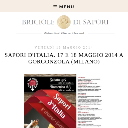
MENU
VENERDÌ 16 MAGGIO 2014
SAPORI D'ITALIA. 17 E 18 MAGGIO 2014 A
GORGONZOLA (MILANO)