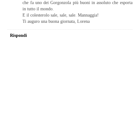
che fa uno dei Gorgonzola più buoni in assoluto che esporta
in tutto il mondo.
E il colesterolo sale, sale, sale. Mannaggia!
Ti auguro una buona giornata, Lorena
Rispondi