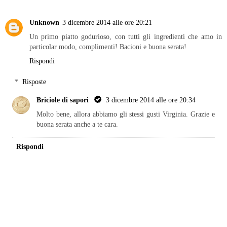
Unknown
3 dicembre 2014 alle ore 20:21
Un primo piatto godurioso, con tutti gli ingredienti che amo in
particolar modo, complimenti! Bacioni e buona serata!
Rispondi
Risposte
Briciole di sapori
3 dicembre 2014 alle ore 20:34
Molto bene, allora abbiamo gli stessi gusti Virginia. Grazie e
buona serata anche a te cara.
Rispondi