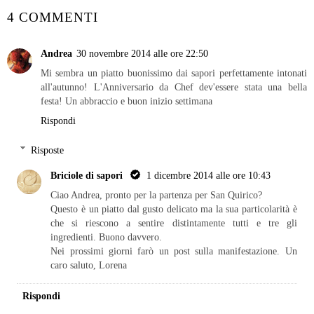
4 COMMENTI
Andrea
30 novembre 2014 alle ore 22:50
Mi sembra un piatto buonissimo dai sapori perfettamente intonati
all'autunno! L'Anniversario da Chef dev'essere stata una bella
festa! Un abbraccio e buon inizio settimana
Rispondi
Risposte
Briciole di sapori
1 dicembre 2014 alle ore 10:43
Ciao Andrea, pronto per la partenza per San Quirico?
Questo è un piatto dal gusto delicato ma la sua particolarità è
che si riescono a sentire distintamente tutti e tre gli
ingredienti. Buono davvero.
Nei prossimi giorni farò un post sulla manifestazione. Un
caro saluto, Lorena
Rispondi