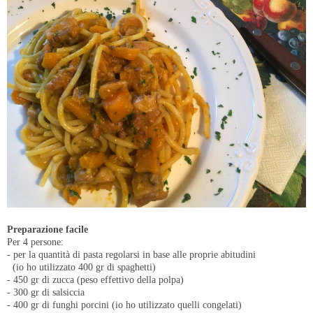
Preparazione facile
Per 4 persone:
- per la quantità di pasta regolarsi in base alle proprie abitudini
(io ho utilizzato 400 gr di spaghetti)
- 450 gr di zucca (peso effettivo della polpa)
- 300 gr di salsiccia
- 400 gr di funghi porcini (io ho utilizzato quelli congelati)