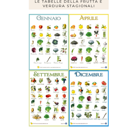
LE TABELLE DELLA FRUTTA E
VERDURA STAGIONALI