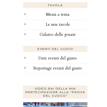
TAVOLA
Menù a tema
Le mie tavole
Galateo delle posate
EVENTI DEL GUSTO
Date eventi del gusto
Reportage eventi del gusto
VIDEO RAI DELLA MIA
PARTECIPAZIONE ALLA "PROVA
DEL CUOCO"