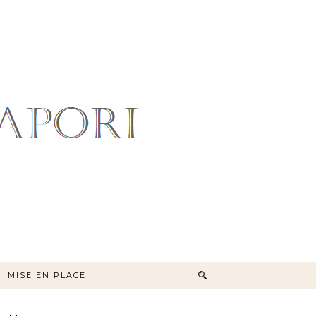
MISE EN PLACE