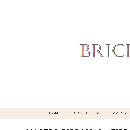
HOME
CONTATTI
PRESS