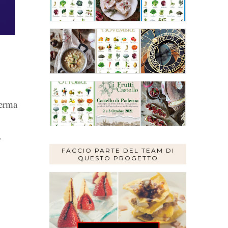
ferma
.
FACCIO PARTE DEL TEAM DI
QUESTO PROGETTO