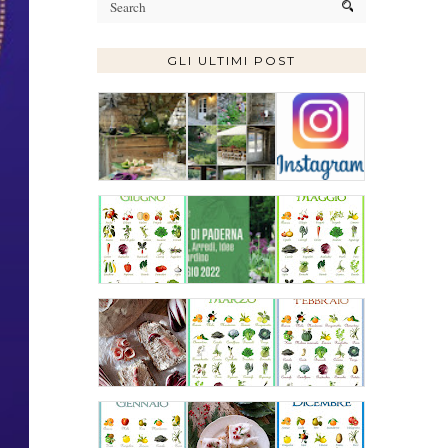
GLI ULTIMI POST