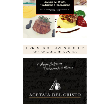
LE PRESTIGIOSE AZIENDE CHE MI
AFFIANCANO IN CUCINA