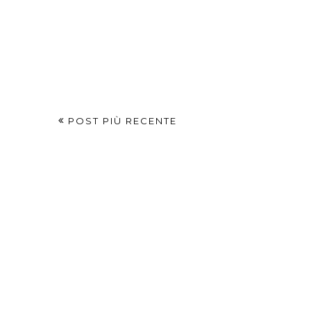
POST PIÙ RECENTE