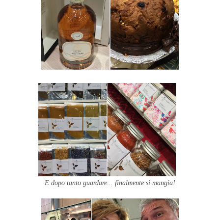
E dopo tanto guardare... finalmente si mangia!