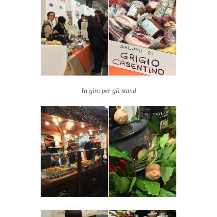
In giro per gli stand