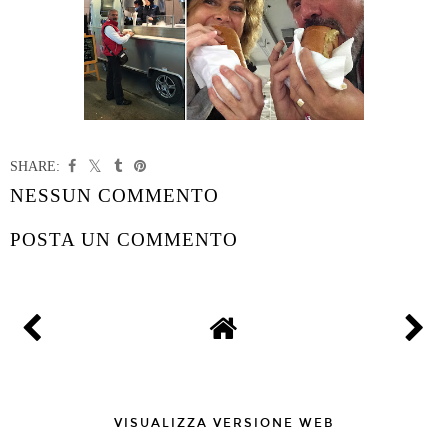
SHARE:
NESSUN COMMENTO
POSTA UN COMMENTO
VISUALIZZA VERSIONE WEB