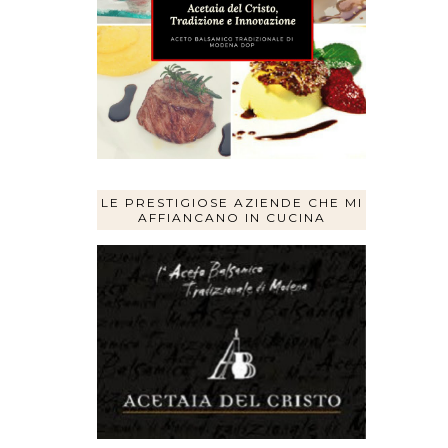
LE PRESTIGIOSE AZIENDE CHE MI
AFFIANCANO IN CUCINA