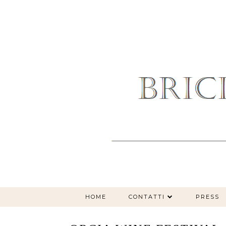
HOME
CONTATTI
PRESS