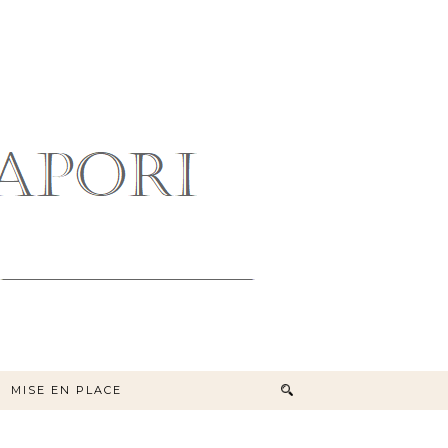
MISE EN PLACE