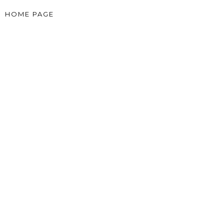
HOME PAGE