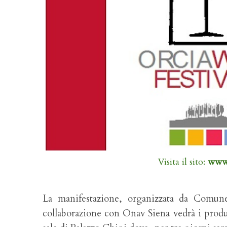
Visita il sito:
www.
La manifestazione, organizzata da Comun
collaborazione con Onav Siena vedrà i produt