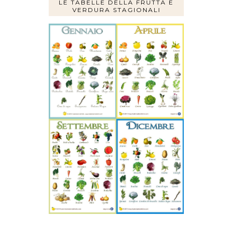
LE TABELLE DELLA FRUTTA E
VERDURA STAGIONALI