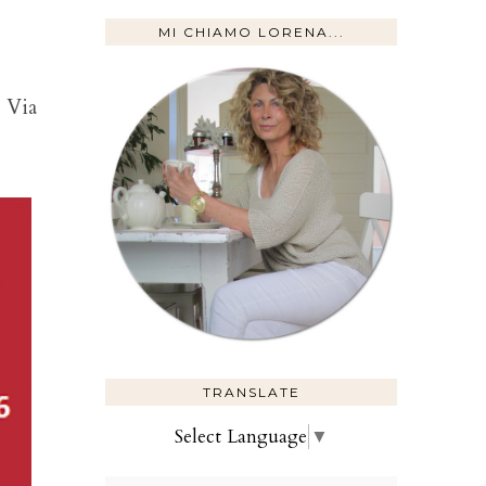
MI CHIAMO LORENA...
 Via
TRANSLATE
Select Language
▼