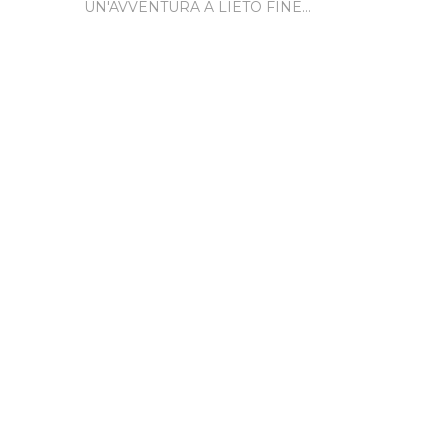
UN'AVVENTURA A LIETO FINE...