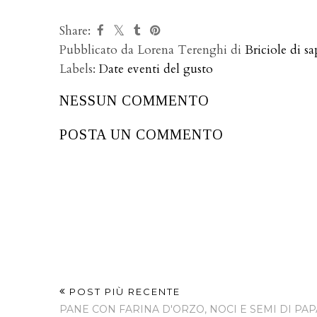
Share:
Pubblicato da Lorena Terenghi di
Briciole di sa
Labels:
Date eventi del gusto
NESSUN COMMENTO
POSTA UN COMMENTO
POST PIÙ RECENTE
PANE CON FARINA D'ORZO, NOCI E SEMI DI PA