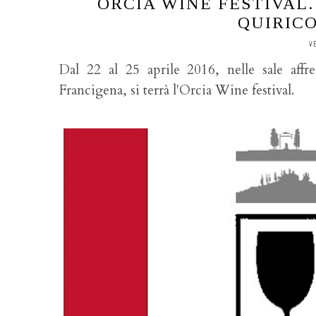
ORCIA WINE FESTIVAL. 
QUIRICO
V
Dal 22 al 25 aprile 2016, nelle sale affre
Francigena, si terrà l'Orcia Wine festival.