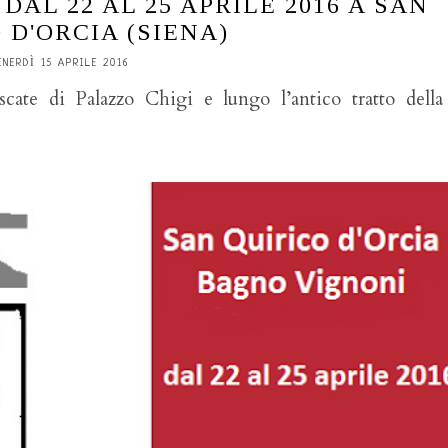
DAL 22 AL 25 APRILE 2016 A SAN
 D'ORCIA (SIENA)
ENERDÌ 15 APRILE 2016
scate di Palazzo Chigi e lungo l’antico tratto della