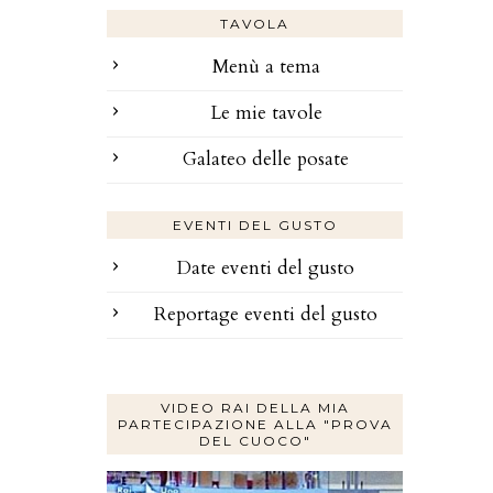
TAVOLA
Menù a tema
Le mie tavole
Galateo delle posate
EVENTI DEL GUSTO
Date eventi del gusto
Reportage eventi del gusto
VIDEO RAI DELLA MIA
PARTECIPAZIONE ALLA "PROVA
DEL CUOCO"