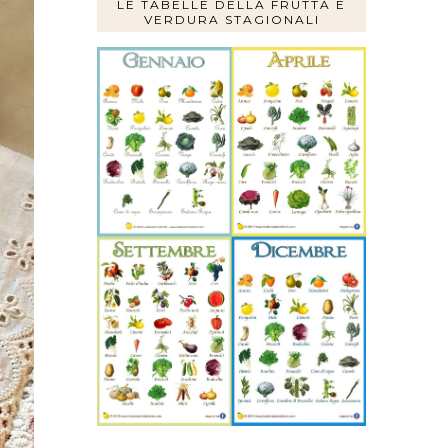
LE TABELLE DELLA FRUTTA E
VERDURA STAGIONALI