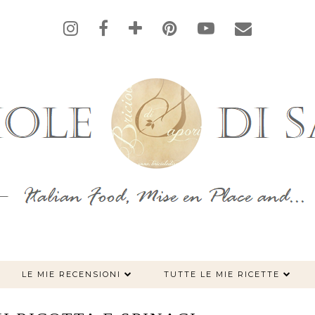
LE MIE RECENSIONI
TUTTE LE MIE RICETTE