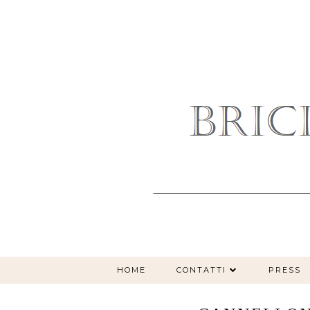
HOME
CONTATTI
PRESS