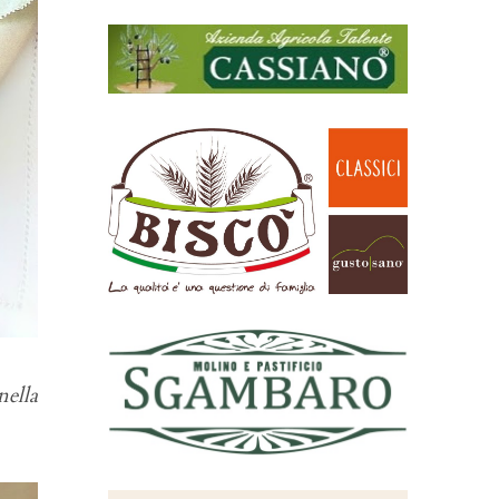
nella