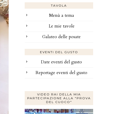
TAVOLA
Menù a tema
Le mie tavole
Galateo delle posate
EVENTI DEL GUSTO
Date eventi del gusto
Reportage eventi del gusto
VIDEO RAI DELLA MIA
PARTECIPAZIONE ALLA "PROVA
DEL CUOCO"