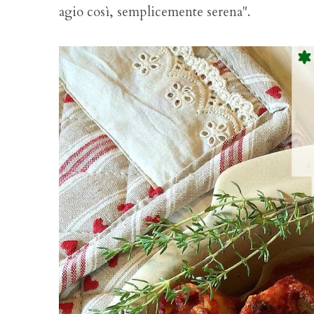
agio così, semplicemente serena".