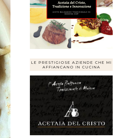
LE PRESTIGIOSE AZIENDE CHE MI
AFFIANCANO IN CUCINA