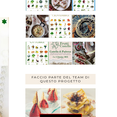
FACCIO PARTE DEL TEAM DI
QUESTO PROGETTO