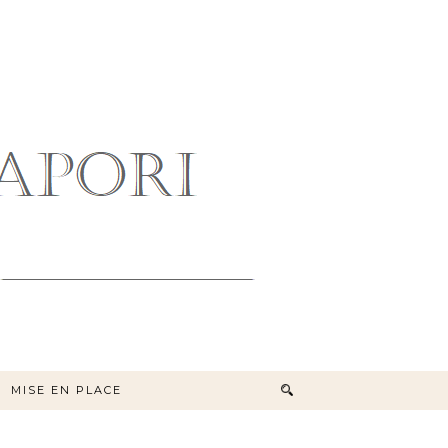
MISE EN PLACE