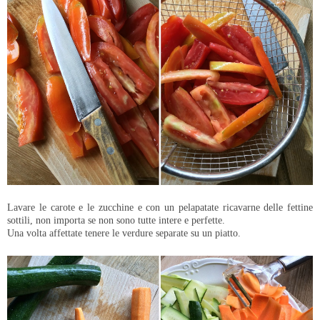
Lavare le carote e le zucchine e con un pelapatate ricavarne delle fettine
sottili, non importa se non sono tutte intere e perfette.
Una volta affettate tenere le verdure separate su un piatto.