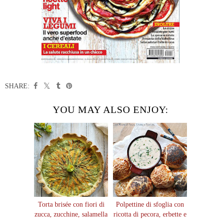
SHARE:
YOU MAY ALSO ENJOY:
Torta brisée con fiori di
Polpettine di sfoglia con
zucca, zucchine, salamella
ricotta di pecora, erbette e