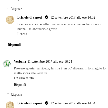
Risposte
Briciole di sapori
12 settembre 2017 alle ore 14:52
Francesca ciao, si effettivamente è carina ma anche mooolto
buona. Un abbraccio e grazie.
Lorena
Rispondi
Verbena
11 settembre 2017 alle ore 16:24
Proverò questa tua ricetta, la mia è un po' diversa, il formaggio lo
metto sopra alle verdure.
Un caro saluto.
Rispondi
Risposte
Briciole di sapori
12 settembre 2017 alle ore 14:54