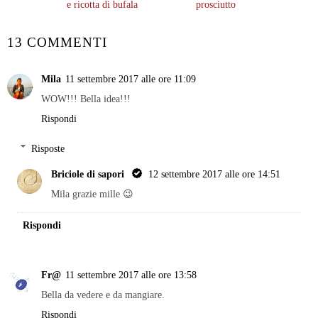
e ricotta di bufala
prosciutto
13 COMMENTI
Mila
11 settembre 2017 alle ore 11:09
WOW!!! Bella idea!!!
Rispondi
Risposte
Briciole di sapori
12 settembre 2017 alle ore 14:51
Mila grazie mille 😉
Rispondi
Fr@
11 settembre 2017 alle ore 13:58
Bella da vedere e da mangiare.
Rispondi