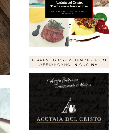
LE PRESTIGIOSE AZIENDE CHE MI
AFFIANCANO IN CUCINA