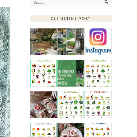
GLI ULTIMI POST