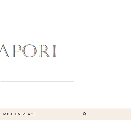
MISE EN PLACE