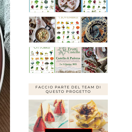
FACCIO PARTE DEL TEAM DI
QUESTO PROGETTO