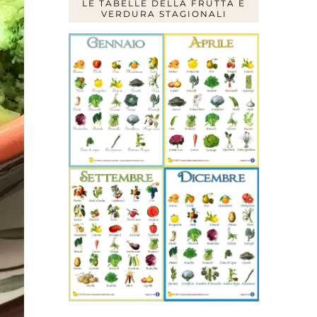
LE TABELLE DELLA FRUTTA E
VERDURA STAGIONALI