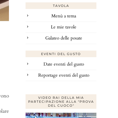
TAVOLA
Menù a tema
Le mie tavole
Galateo delle posate
EVENTI DEL GUSTO
Date eventi del gusto
Reportage eventi del gusto
evono
VIDEO RAI DELLA MIA
PARTECIPAZIONE ALLA "PROVA
DEL CUOCO"
olare