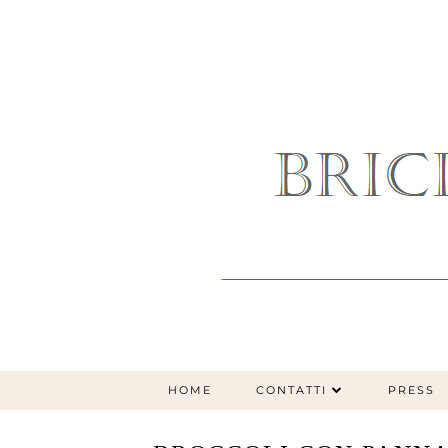
HOME
CONTATTI
PRESS