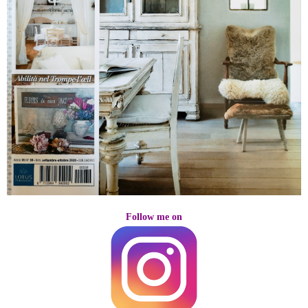
Follow me on