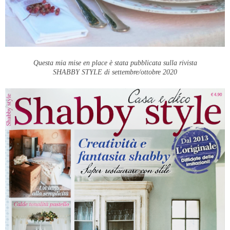
Questa mia mise en place è stata pubblicata sulla rivista
SHABBY STYLE di settembre/ottobre 2020