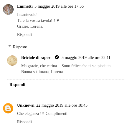
Emmettì
5 maggio 2019 alle ore 17:56
Incantevole!
Tu e la vostra tavola!!! ♥
Grazie, Lorena.
Rispondi
Risposte
Briciole di sapori
5 maggio 2019 alle ore 22:11
Ma grazie, che carina... Sono felice che ti sia piaciuta.
Buona settimana, Lorena
Rispondi
Unknown
22 maggio 2019 alle ore 18:45
Che eleganza !!! Complimenti
Rispondi