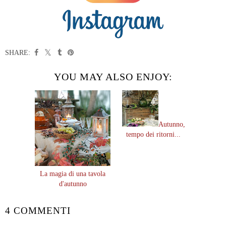
SHARE:
YOU MAY ALSO ENJOY:
Autunno,
tempo dei ritorni...
La magia di una tavola
d'autunno
4 COMMENTI